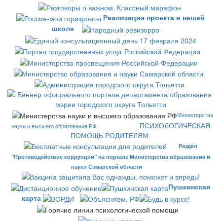
Реализация проекта в нашей
школе
Министерства
ПСИХОЛОГИЧЕСКАЯ
науки и высшего образования РФ
ПОМОЩЬ РОДИТЕЛЯМ
Раздел
"Противодействие коррупции" на портале Министерства образования и
науки Самарской области
Пушкинская
карта