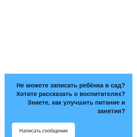
Не можете записать ребёнка в сад?
Хотите рассказать о воспитателях?
Знаете, как улучшить питание и
занятия?
Написать сообщение