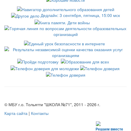
Дедлайн: 3 сентября, пятница, 15:00 мск
© МБУ г.о. Тольятти "ШКОЛА №71", 2011 - 2026 г.
Карта сайта
|
Контакты
Решаем вместе