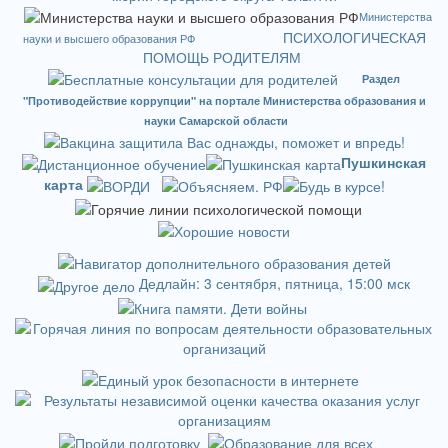
Министерства
ПСИХОЛОГИЧЕСКАЯ
науки и высшего образования РФ
ПОМОЩЬ РОДИТЕЛЯМ
Раздел
"Противодействие коррупции" на портале Министерства образования и
науки Самарской области
Пушкинская
карта
Дедлайн: 3 сентября, пятница, 15:00 мск