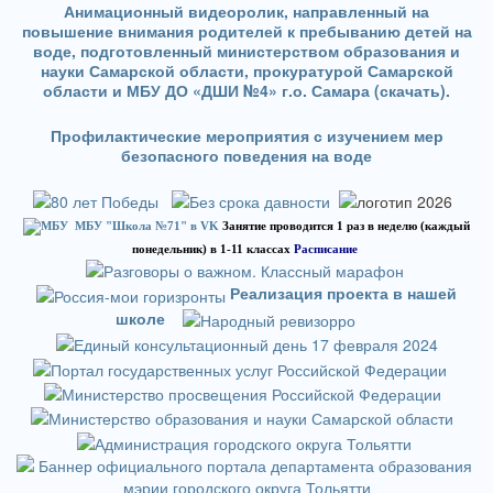
Анимационный видеоролик, направленный на
повышение внимания родителей к пребыванию детей на
воде, подготовленный министерством образования и
науки Самарской области, прокуратурой Самарской
области и МБУ ДО «ДШИ №4» г.о. Самара (скачать).
Профилактические мероприятия с изучением мер
безопасного поведения на воде
МБУ "Школа №71" в VK
Занятие проводится 1 раз в неделю (каждый
понедельник) в 1-11 классах
Расписание
Реализация проекта в нашей
школе