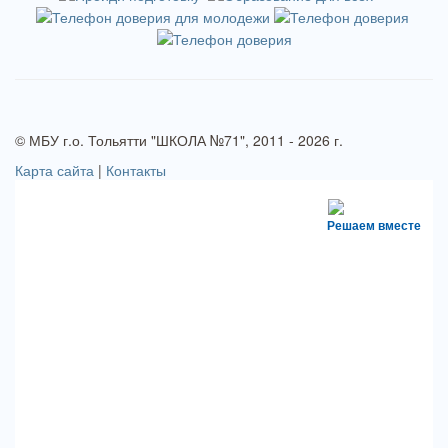
© МБУ г.о. Тольятти "ШКОЛА №71", 2011 - 2026 г.
Карта сайта
|
Контакты
Решаем вместе