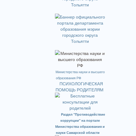
Министерства науки и высшего
образования РФ
ПСИХОЛОГИЧЕСКАЯ
ПОМОЩЬ РОДИТЕЛЯМ
Раздел "Противодействие
коррупции" на портале
Министерства образования и
науки Самарской области