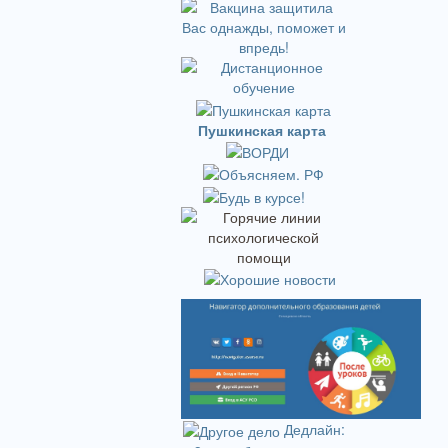
Пушкинская карта
Дедлайн: