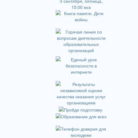
3 сентября, пятница,
15:00 мск