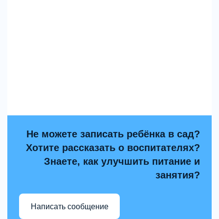
Не можете записать ребёнка в сад?
Хотите рассказать о воспитателях?
Знаете, как улучшить питание и
занятия?
Написать сообщение