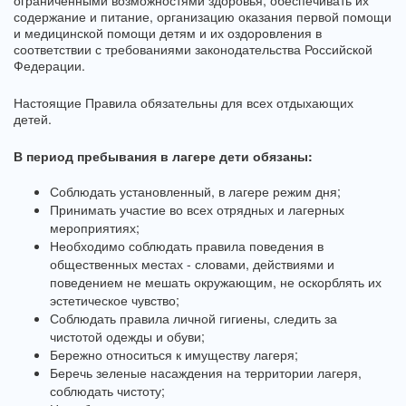
ограниченными возможностями здоровья; обеспечивать их
содержание и питание, организацию оказания первой помощи
и медицинской помощи детям и их оздоровления в
соответствии с требованиями законодательства Российской
Федерации.
Настоящие Правила обязательны для всех отдыхающих
детей.
В период пребывания в лагере дети обязаны:
Соблюдать установленный, в лагере режим дня;
Принимать участие во всех отрядных и лагерных
мероприятиях;
Необходимо соблюдать правила поведения в
общественных местах - словами, действиями и
поведением не мешать окружающим, не оскорблять их
эстетическое чувство;
Соблюдать правила личной гигиены, следить за
чистотой одежды и обуви;
Бережно относиться к имуществу лагеря;
Беречь зеленые насаждения на территории лагеря,
соблюдать чистоту;