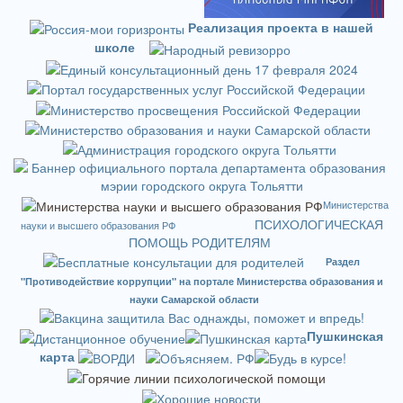
Реализация проекта в нашей
школе
Министерства
ПСИХОЛОГИЧЕСКАЯ
науки и высшего образования РФ
ПОМОЩЬ РОДИТЕЛЯМ
Раздел
"Противодействие коррупции" на портале Министерства образования и
науки Самарской области
Пушкинская
карта