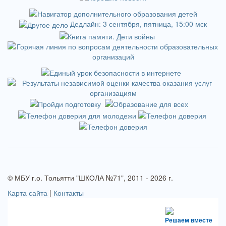
Дедлайн: 3 сентября, пятница, 15:00 мск
© МБУ г.о. Тольятти "ШКОЛА №71", 2011 - 2026 г.
Карта сайта
|
Контакты
Решаем вместе