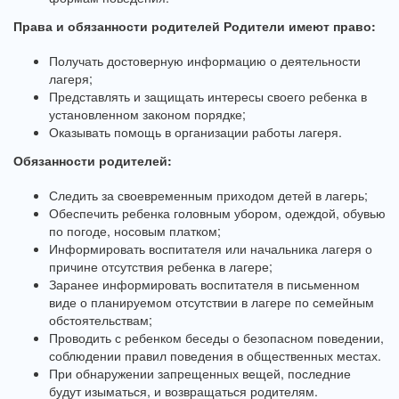
Права и обязанности родителей Родители имеют право:
Получать достоверную информацию о деятельности
лагеря;
Представлять и защищать интересы своего ребенка в
установленном законом порядке;
Оказывать помощь в организации работы лагеря.
Обязанности родителей:
Следить за своевременным приходом детей в лагерь;
Обеспечить ребенка головным убором, одеждой, обувью
по погоде, носовым платком;
Информировать воспитателя или начальника лагеря о
причине отсутствия ребенка в лагере;
Заранее информировать воспитателя в письменном
виде о планируемом отсутствии в лагере по семейным
обстоятельствам;
Проводить с ребенком беседы о безопасном поведении,
соблюдении правил поведения в общественных местах.
При обнаружении запрещенных вещей, последние
будут изыматься, и возвращаться родителям.