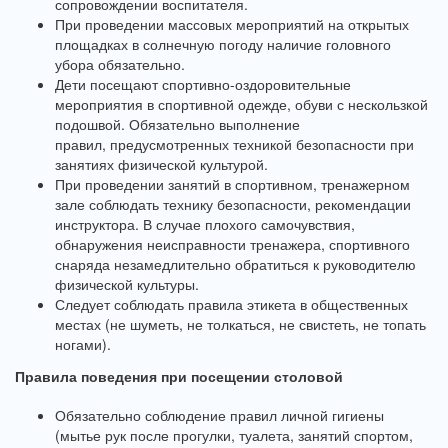
сопровождении воспитателя.
При проведении массовых мероприятий на открытых
площадках в солнечную погоду наличие головного
убора обязательно.
Дети посещают спортивно-оздоровительные
мероприятия в спортивной одежде, обуви с нескользкой
подошвой. Обязательно выполнение
правил, предусмотренных техникой безопасности при
занятиях физической культурой.
При проведении занятий в спортивном, тренажерном
зале соблюдать технику безопасности, рекомендации
инструктора. В случае плохого самочувствия,
обнаружения неисправности тренажера, спортивного
снаряда незамедлительно обратиться к руководителю
физической культуры.
Следует соблюдать правила этикета в общественных
местах (не шуметь, не толкаться, не свистеть, не топать
ногами).
Правила поведения при посещении столовой
Обязательно соблюдение правил личной гигиены
(мытье рук после прогулки, туалета, занятий спортом,