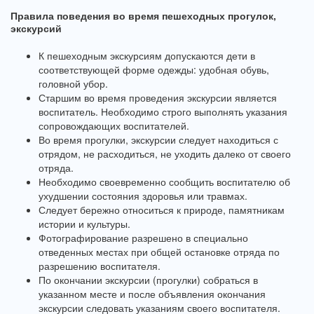
Правила поведения во время пешеходных прогулок,
экскурсий
К пешеходным экскурсиям допускаются дети в
соответствующей форме одежды: удобная обувь,
головной убор.
Старшим во время проведения экскурсии является
воспитатель. Необходимо строго выполнять указания
сопровождающих воспитателей.
Во время прогулки, экскурсии следует находиться с
отрядом, не расходиться, не уходить далеко от своего
отряда.
Необходимо своевременно сообщить воспитателю об
ухудшении состояния здоровья или травмах.
Следует бережно относиться к природе, памятникам
истории и культуры.
Фотографирование разрешено в специально
отведенных местах при общей остановке отряда по
разрешению воспитателя.
По окончании экскурсии (прогулки) собраться в
указанном месте и после объявления окончания
экскурсии следовать указаниям своего воспитателя.