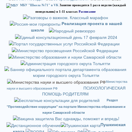
МБУ "Школа №71" в VK
Занятие проводится 1 раз в неделю (каждый
понедельник) в 1-11 классах
Расписание
Реализация проекта в нашей
школе
Министерства
ПСИХОЛОГИЧЕСКАЯ
науки и высшего образования РФ
ПОМОЩЬ РОДИТЕЛЯМ
Раздел
"Противодействие коррупции" на портале Министерства образования и
науки Самарской области
Пушкинская
карта