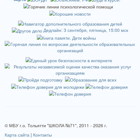
Дедлайн: 3 сентября, пятница, 15:00 мск
© МБУ г.о. Тольятти "ШКОЛА №71", 2011 - 2026 г.
Карта сайта
|
Контакты