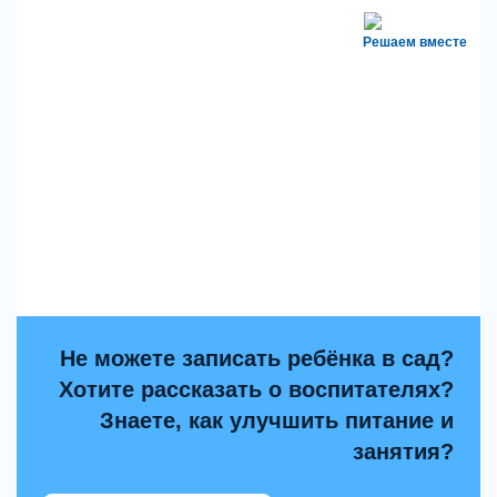
Решаем вместе
Не можете записать ребёнка в сад?
Хотите рассказать о воспитателях?
Знаете, как улучшить питание и
занятия?