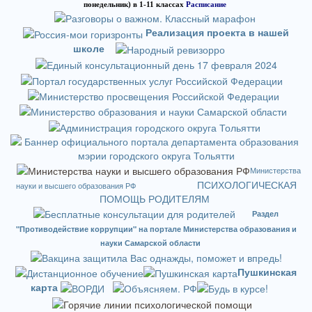
понедельник) в 1-11 классах
Расписание
Реализация проекта в нашей
школе
Министерства
ПСИХОЛОГИЧЕСКАЯ
науки и высшего образования РФ
ПОМОЩЬ РОДИТЕЛЯМ
Раздел
"Противодействие коррупции" на портале Министерства образования и
науки Самарской области
Пушкинская
карта