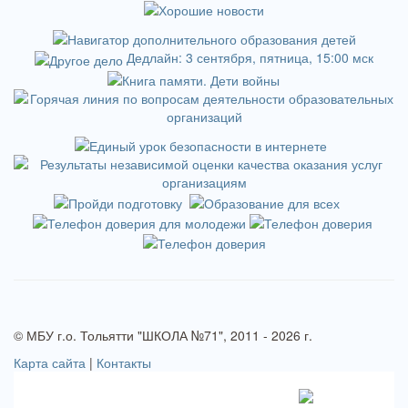
Дедлайн: 3 сентября, пятница, 15:00 мск
© МБУ г.о. Тольятти "ШКОЛА №71", 2011 - 2026 г.
Карта сайта
|
Контакты