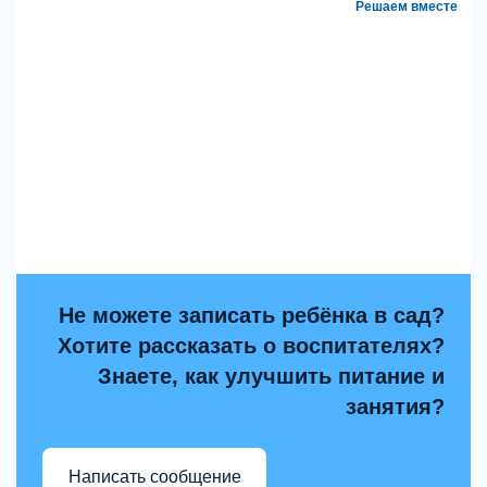
Решаем вместе
Не можете записать ребёнка в сад?
Хотите рассказать о воспитателях?
Знаете, как улучшить питание и
занятия?
Написать сообщение